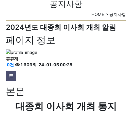
공지사항
HOME > 공지사항
2024년도 대종회 이사회 개최 알림
페이지 정보
휴휴재
0건
1,606회
24-01-05 00:28
본문
대종회 이사회 개최 통지