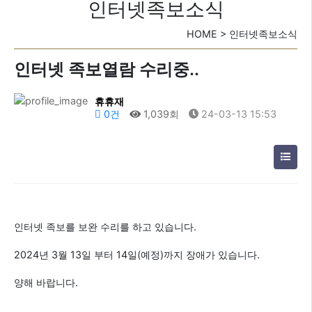
인터넷족보소식
HOME > 인터넷족보소식
인터넷 족보열람 수리중..
휴휴재
0건
1,039회
24-03-13 15:53
인터넷 족보를 보완 수리를 하고 있습니다.
2024년 3월 13일 부터 14일(예정)까지 장애가 있습니다.
양해 바랍니다.