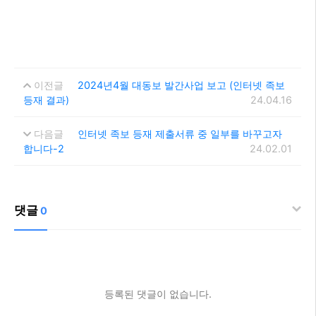
이전글
2024년4월 대동보 발간사업 보고 (인터넷 족보
등재 결과)
24.04.16
다음글
인터넷 족보 등재 제출서류 중 일부를 바꾸고자
합니다-2
24.02.01
댓글
0
등록된 댓글이 없습니다.