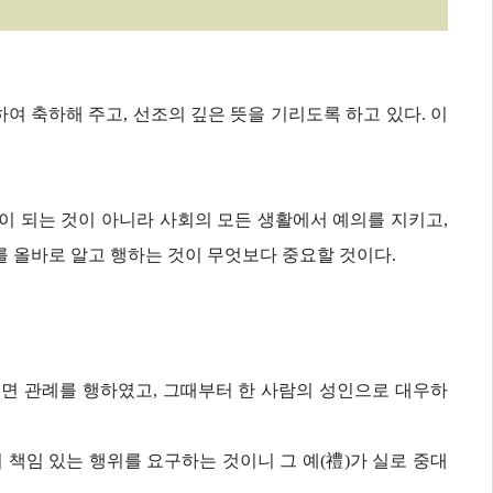
여 축하해 주고, 선조의 깊은 뜻을 기리도록 하고 있다. 이
이 되는 것이 아니라 사회의 모든 생활에서 예의를 지키고,
를 올바로 알고 행하는 것이 무엇보다 중요할 것이다.
으면 관례를 행하였고, 그때부터 한 사람의 성인으로 대우하
 책임 있는 행위를 요구하는 것이니 그 예(禮)가 실로 중대