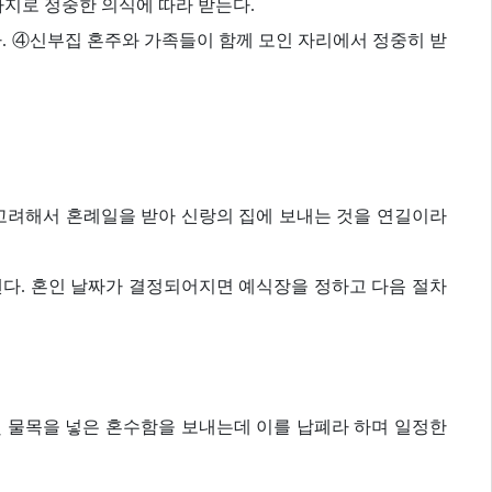
지로 정중한 의식에 따라 받는다.
. ④신부집 혼주와 가족들이 함께 모인 자리에서 정중히 받
 고려해서 혼례일을 받아 신랑의 집에 보내는 것을 연길이라
보낸다. 혼인 날짜가 결정되어지면 예식장을 정하고 다음 절차
 물목을 넣은 혼수함을 보내는데 이를 납폐라 하며 일정한